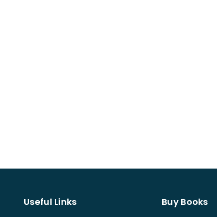
Useful Links
Buy Books