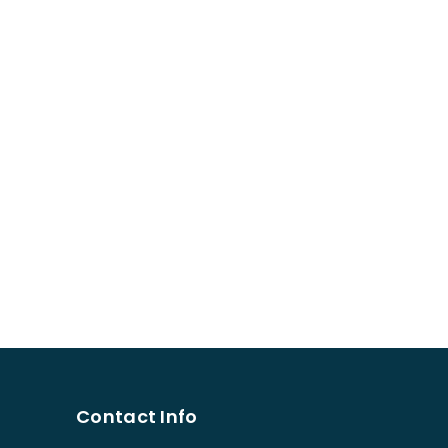
Contact Info