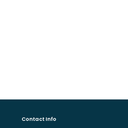
Contact Info