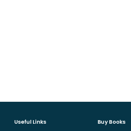
Useful Links
Buy Books