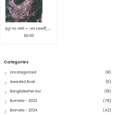
মৃত্যু দাহ সমাধি – বেলা চক্রবর্তী, ভোলানাথ ভট্টাচার্য
60.00
Categories
Uncategorized
(8)
Awarded Book
(5)
Bangladesher boi
(19)
Boimela - 2023
(78)
Boimela - 2024
(42)