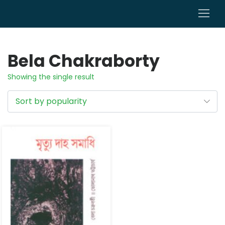
0
Bela Chakraborty
Showing the single result