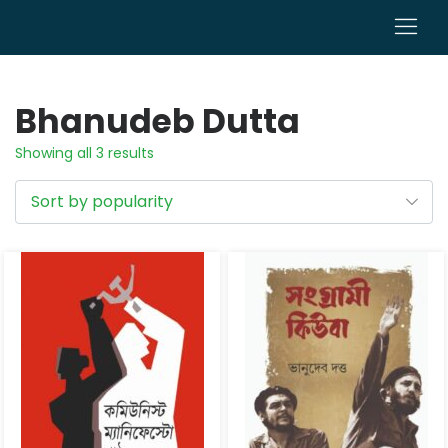
0
Bhanudeb Dutta
Showing all 3 results