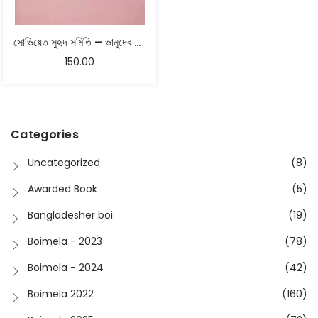
সোভিয়েত সুহৃদ সমিতি – ভানুদেব দত্ত
150.00
Categories
Uncategorized
(8)
Awarded Book
(5)
Bangladesher boi
(19)
Boimela - 2023
(78)
Boimela - 2024
(42)
Boimela 2022
(160)