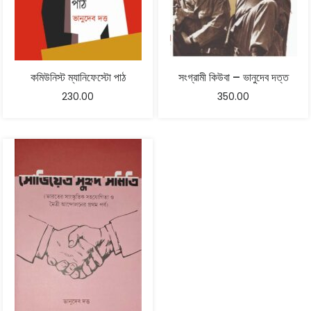
কমিউনিস্ট ম্যানিফেস্টো পাঠ
সংগ্রামী কিউবা – ভানুদেব দত্ত
230.00
350.00