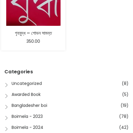
গৃহযুদ্ধ – শোভন সামন্ত
350.00
Categories
Uncategorized
(8)
Awarded Book
(5)
Bangladesher boi
(19)
Boimela - 2023
(78)
Boimela - 2024
(42)