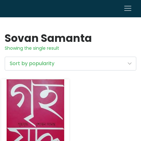
0
Sovan Samanta
Showing the single result