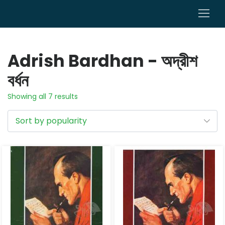
0
Adrish Bardhan - অদ্রীশ
বর্ধন
Showing all 7 results