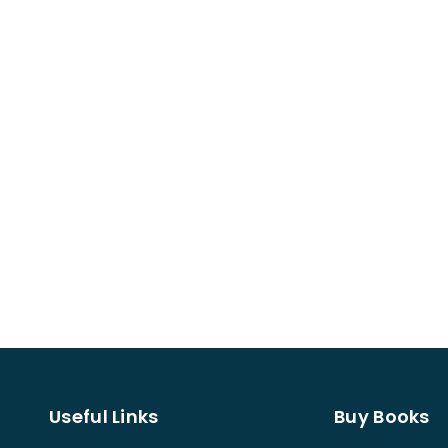
Useful Links
Buy Books