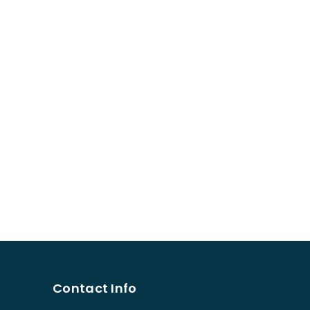
Contact Info