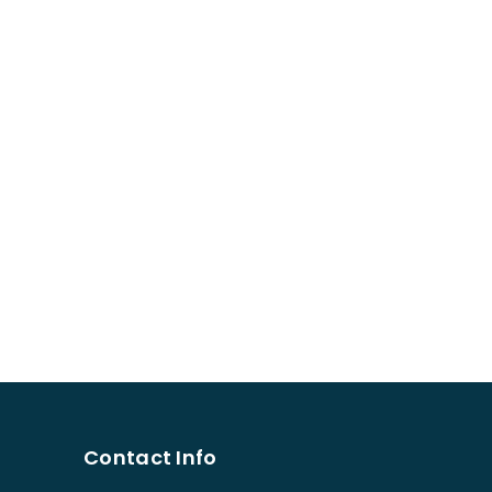
Contact Info