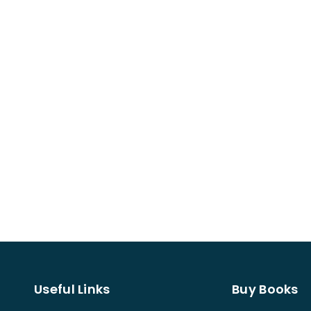
Useful Links
Buy Books