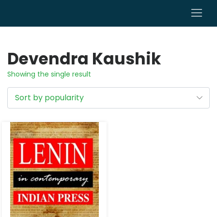
0
Devendra Kaushik
Showing the single result