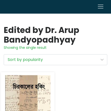
0
Edited by Dr. Arup
Bandyopadhyay
Showing the single result