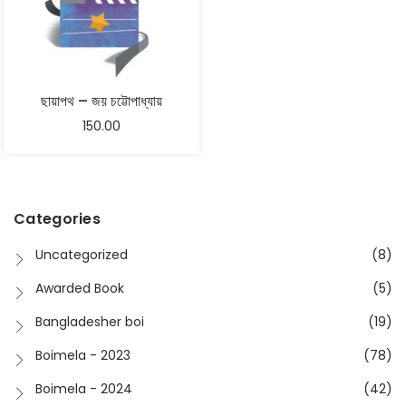
ছায়াপথ – জয় চট্টোপাধ্যায়
150.00
Categories
Uncategorized
(8)
Awarded Book
(5)
Bangladesher boi
(19)
Boimela - 2023
(78)
Boimela - 2024
(42)