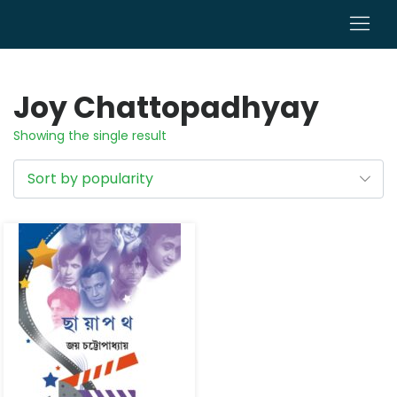
0
Joy Chattopadhyay
Showing the single result