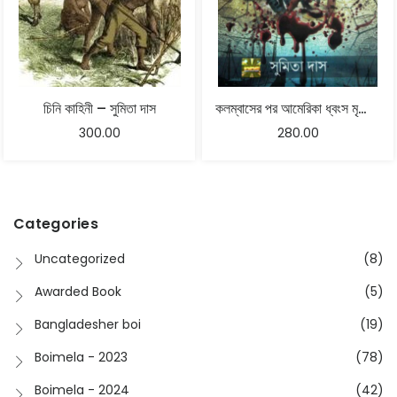
চিনি কাহিনী – সুমিতা দাস
কলম্বাসের পর আমেরিকা ধ্বংস মৃত্যু লুণ্ঠন ও গণহত্যা
300.00
280.00
Categories
Uncategorized
(8)
Awarded Book
(5)
Bangladesher boi
(19)
Boimela - 2023
(78)
Boimela - 2024
(42)