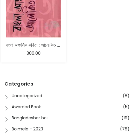
বাংলা আঞ্চলিক কবিতা : আলোকিত উত্তরাধিকার – হৃষিকেশ হালদার
300.00
Categories
Uncategorized
(8)
Awarded Book
(5)
Bangladesher boi
(19)
Boimela - 2023
(78)