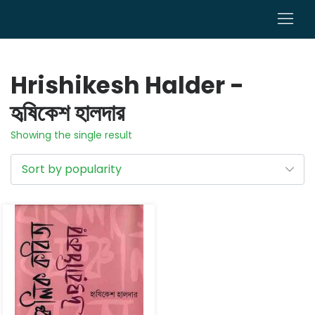
0
Hrishikesh Halder -
হৃষিকেশ হালদার
Showing the single result