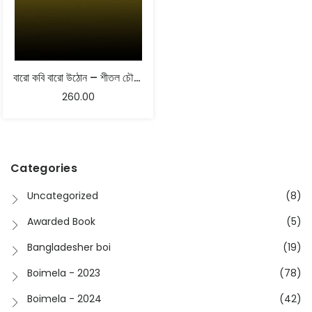
বারো কবি বারো উঠোন – শীতল চৌধুরী
260.00
Categories
Uncategorized
(8)
Awarded Book
(5)
Bangladesher boi
(19)
Boimela - 2023
(78)
Boimela - 2024
(42)