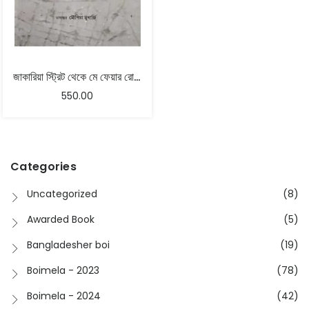
জাকারিয়া স্ট্রিট থেকে মে ফেয়ার রোড – রেণু গৌরীসারিয়া
550.00
Categories
Uncategorized
(8)
Awarded Book
(5)
Bangladesher boi
(19)
Boimela - 2023
(78)
Boimela - 2024
(42)