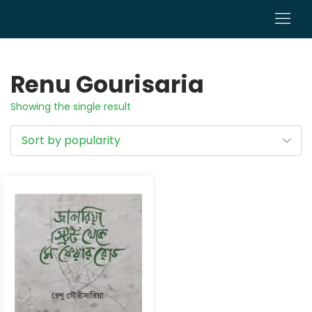
0
Renu Gourisaria
Showing the single result