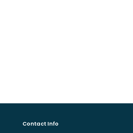
Contact Info