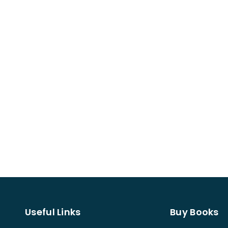
Useful Links
Buy Books