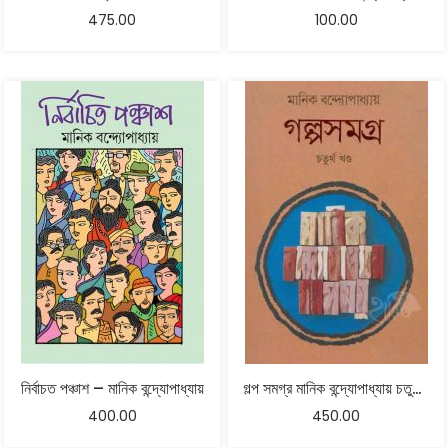
475.00
100.00
নির্বাচত পঞ্চাশ – মানিক বন্দ্যোপাধ্যায়
গল্প সমগ্র মানিক বন্দ্যোপাধ্যায় চতুর্থ খন্ড
400.00
450.00