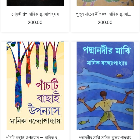
শ্রেস্ট গল্প মানিক বন্দ্যোপাধ্যায়
পুতুল নাচের ইতিকথা মানিক বন্দ্যোপাধ্যায়
200.00
200.00
পাঁচটি বাছাই উপন্যাস – মানিক বন্দ্যোপাধ্যায়
পদ্মানদীর মাঝি মানিক বন্দ্যোপাধ্যায়