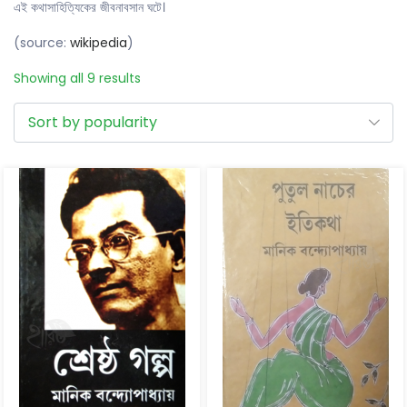
এই কথাসাহিত্যিকের জীবনাবসান ঘটে।
(source:
wikipedia
)
Showing all 9 results