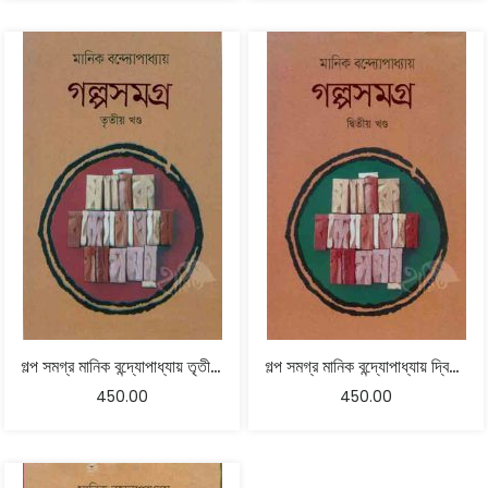
গল্প সমগ্র মানিক বন্দ্যোপাধ্যায় তৃতীয় খন্ড
গল্প সমগ্র মানিক বন্দ্যোপাধ্যায় দ্বিতীয় খন্ড
450.00
450.00