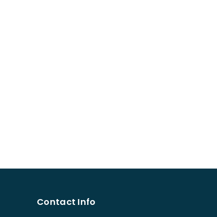
Contact Info