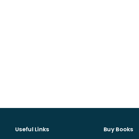
Useful Links
Buy Books