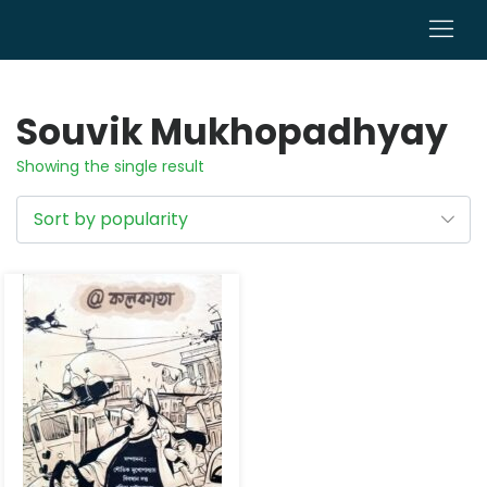
0
Souvik Mukhopadhyay
Showing the single result