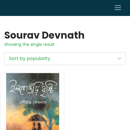
0
Sourav Devnath
Showing the single result