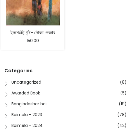
ইলশেগুঁড়ি বৃষ্টি- সৌরভ দেবনাথ
150.00
Categories
Uncategorized
(8)
Awarded Book
(5)
Bangladesher boi
(19)
Boimela - 2023
(78)
Boimela - 2024
(42)