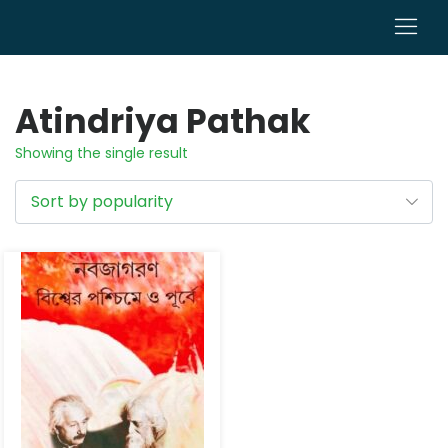
0
Atindriya Pathak
Showing the single result