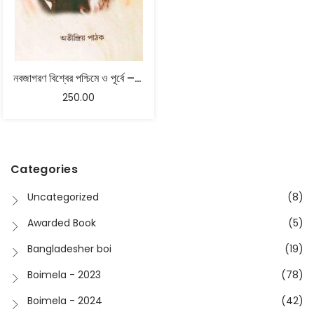
নবজাগরণ বিশ্বের পশ্চিমে ও পূর্বে – অতীন্দ্রিয় পাঠক
250.00
Categories
Uncategorized
(8)
Awarded Book
(5)
Bangladesher boi
(19)
Boimela - 2023
(78)
Boimela - 2024
(42)