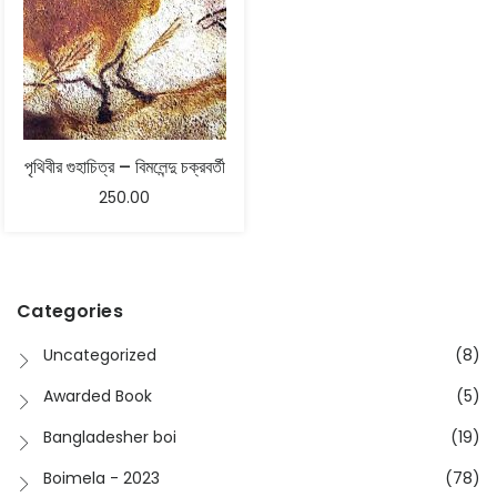
পৃথিবীর গুহাচিত্র – বিমলেন্দু চক্রবর্তী
250.00
Categories
Uncategorized
(8)
Awarded Book
(5)
Bangladesher boi
(19)
Boimela - 2023
(78)