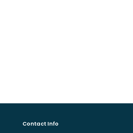
Contact Info