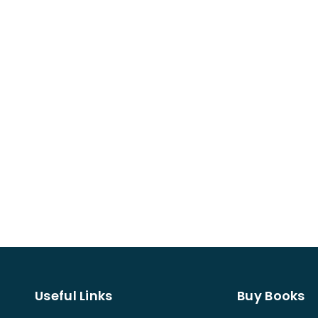
Useful Links
Buy Books