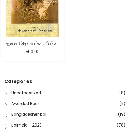
সুরেন্দ্রনাথ ঠাকুর সংকলিত ও বিরচিত মহাভারত
500.00
Categories
Uncategorized
(8)
Awarded Book
(5)
Bangladesher boi
(19)
Boimela - 2023
(78)