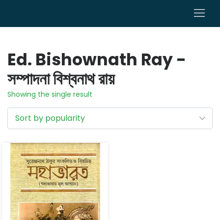
0
Ed. Bishownath Ray -
সম্পাদনা বিশ্বনাথ রায়
Showing the single result