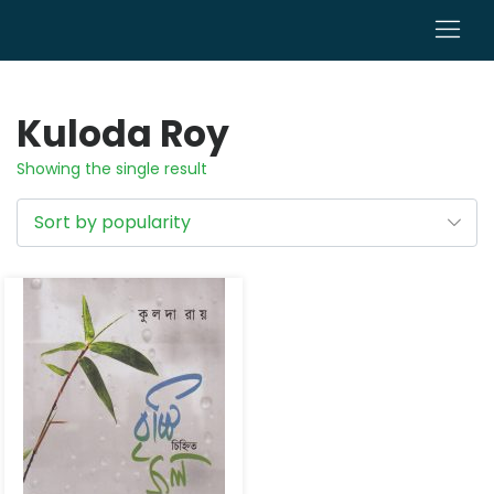
0
Kuloda Roy
Showing the single result