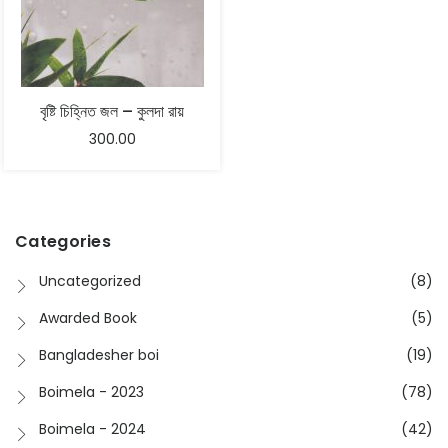
বৃষ্টি চিহ্নিত জল – কুলদা রায়
300.00
Categories
Uncategorized
(8)
Awarded Book
(5)
Bangladesher boi
(19)
Boimela - 2023
(78)
Boimela - 2024
(42)