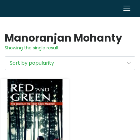
0
Manoranjan Mohanty
Showing the single result