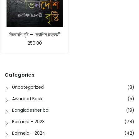
ভিনদেশি বৃষ্টি – দেবাশিস চক্রবর্তী
250.00
Categories
Uncategorized
(8)
Awarded Book
(5)
Bangladesher boi
(19)
Boimela - 2023
(78)
Boimela - 2024
(42)