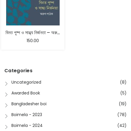
বিনত পুষ্প ও সান্ধ্য নির্জনতা – অরুণ পাঠক
150.00
Categories
Uncategorized
(8)
Awarded Book
(5)
Bangladesher boi
(19)
Boimela - 2023
(78)
Boimela - 2024
(42)