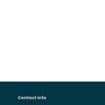
Contact Info