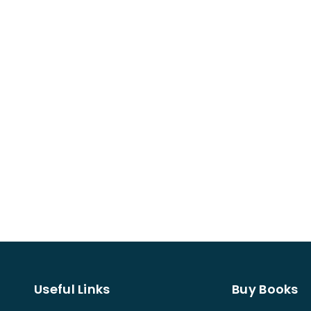
Useful Links
Buy Books