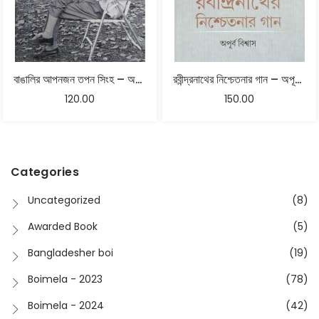
বাঙালির আপনজন তপন সিংহ – অপূর্ব বিশ্বাস
রবীন্দ্রনাথের নিশ্চেতনার গান – অপূর্ব বিশ্বাস
120.00
150.00
Categories
Uncategorized
(8)
Awarded Book
(5)
Bangladesher boi
(19)
Boimela - 2023
(78)
Boimela - 2024
(42)