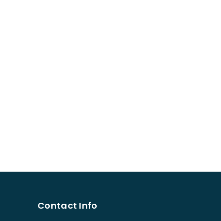
Contact Info