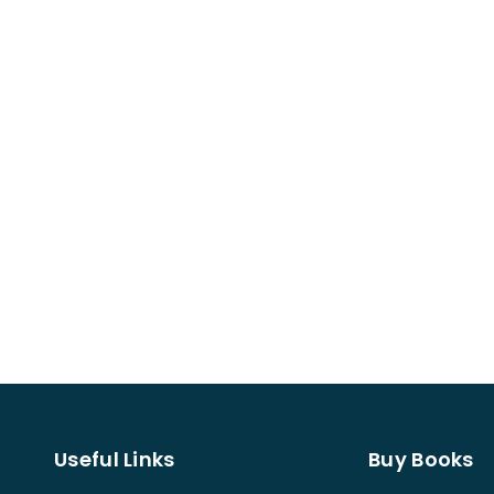
Useful Links
Buy Books