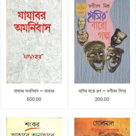
যাযাবর অমনিবাস – যাযাবর
হাসির বারো গল্প – ভগীরথ মিশ্র
500.00
200.00