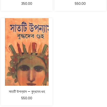
350.00
550.00
সাতটি উপন্যাস – বুদ্ধদেব গুহ
550.00