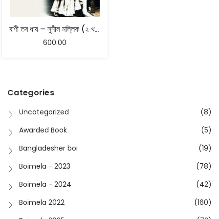
বাণী তব ধায় – সুনীল মল্লিক (২ খণ্ড)
600.00
Categories
Uncategorized
(8)
Awarded Book
(5)
Bangladesher boi
(19)
Boimela - 2023
(78)
Boimela - 2024
(42)
Boimela 2022
(160)