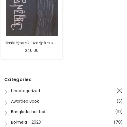
উদ্ধারণপুরের ঘাট : এক শ্মশানের চলমান জীবন – শান্তনু চট্টোপাধ্যায়
240.00
Categories
Uncategorized
(8)
Awarded Book
(5)
Bangladesher boi
(19)
Boimela - 2023
(78)