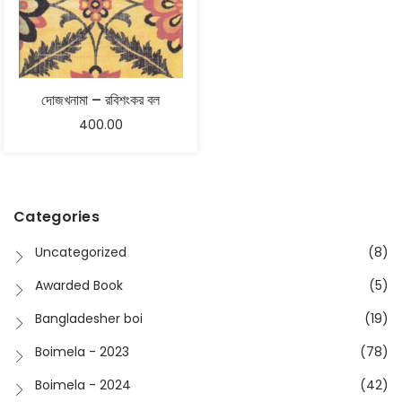
দোজখনামা – রবিশংকর বল
400.00
Categories
Uncategorized
(8)
Awarded Book
(5)
Bangladesher boi
(19)
Boimela - 2023
(78)
Boimela - 2024
(42)