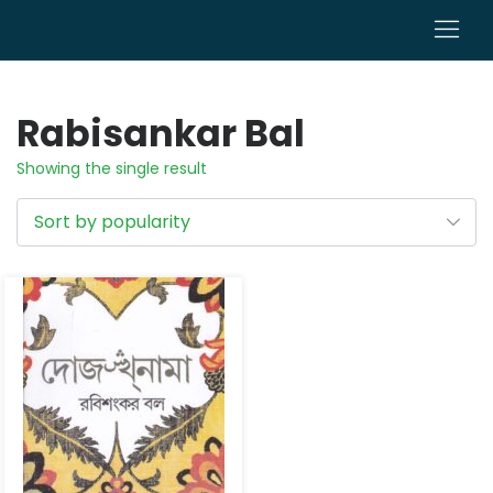
0
Rabisankar Bal
Showing the single result