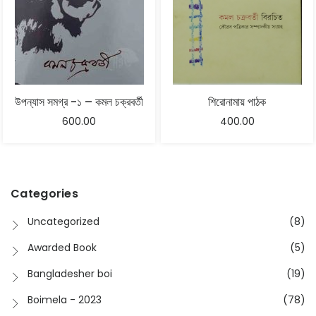
উপন্যাস সমগ্র -১ – কমল চক্রবর্তী
শিরোনামায় পাঠক
600.00
400.00
Categories
Uncategorized
(8)
Awarded Book
(5)
Bangladesher boi
(19)
Boimela - 2023
(78)