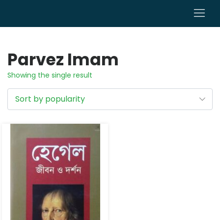
0
Parvez Imam
Showing the single result