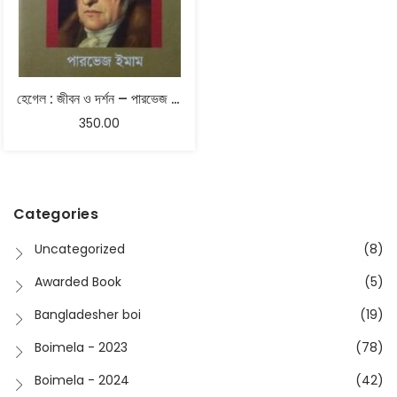
হেগেল : জীবন ও দর্শন – পারভেজ ইমাম
350.00
Categories
Uncategorized
(8)
Awarded Book
(5)
Bangladesher boi
(19)
Boimela - 2023
(78)
Boimela - 2024
(42)