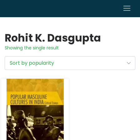
0
Rohit K. Dasgupta
Showing the single result