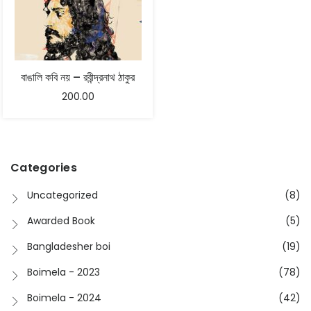
বাঙালি কবি নয় – রবীন্দ্রনাথ ঠাকুর
200.00
Categories
Uncategorized
(8)
Awarded Book
(5)
Bangladesher boi
(19)
Boimela - 2023
(78)
Boimela - 2024
(42)