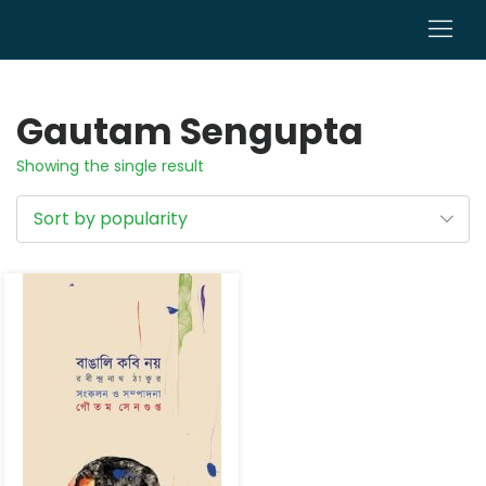
0
Gautam Sengupta
Showing the single result