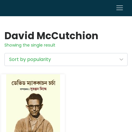
0
David McCutchion
Showing the single result