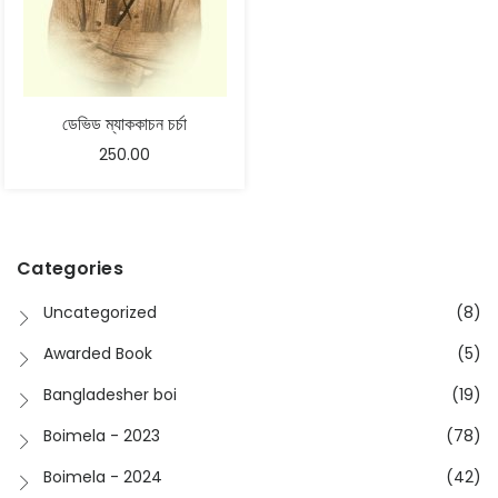
ডেভিড ম্যাককাচন চর্চা
250.00
Categories
Uncategorized
(8)
Awarded Book
(5)
Bangladesher boi
(19)
Boimela - 2023
(78)
Boimela - 2024
(42)