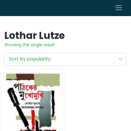
0
Lothar Lutze
Showing the single result