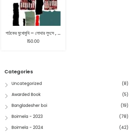
পাঠকের মুখোমুখি – লোথার লুৎসে , অলোকরঞ্জন দাশগুপ্ত
150.00
Categories
Uncategorized
(8)
Awarded Book
(5)
Bangladesher boi
(19)
Boimela - 2023
(78)
Boimela - 2024
(42)