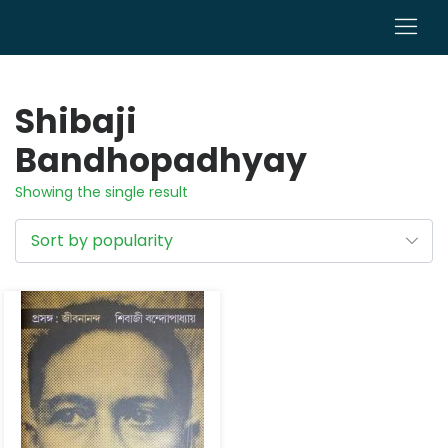
0
Shibaji
Bandhopadhyay
Showing the single result