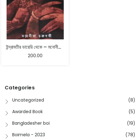
ইন্দ্রাবতীর ডায়েরি থেকে – মনোনীতা চক্রবর্তী
200.00
Categories
Uncategorized
(8)
Awarded Book
(5)
Bangladesher boi
(19)
Boimela - 2023
(78)