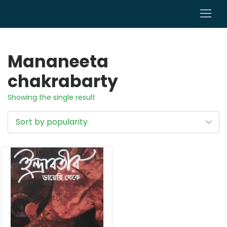
0
Mananeeta
chakrabarty
Showing the single result