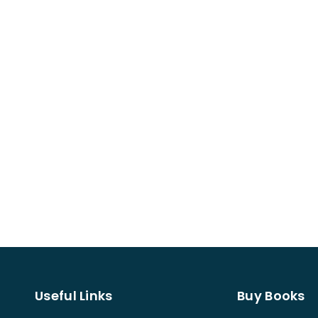
Useful Links
Buy Books