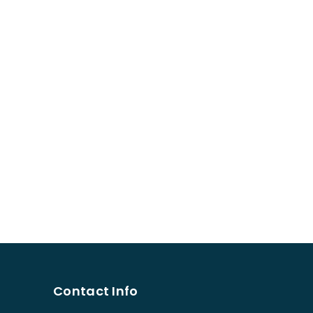
Contact Info