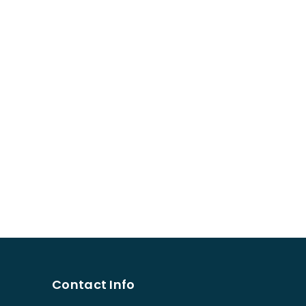
Contact Info