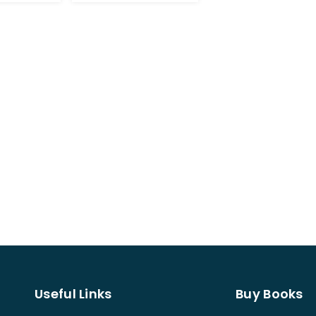
Useful Links
Buy Books