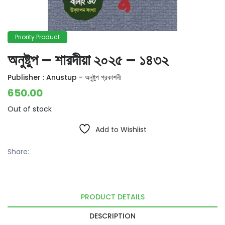
Priority Product
অনুষ্টুপ – শারদীয়া ২০২৫ – ১৪৩২
Publisher :
Anustup - অনুষ্টুপ প্রকাশনী
650.00
Out of stock
Add to Wishlist
Share:
PRODUCT DETAILS
DESCRIPTION