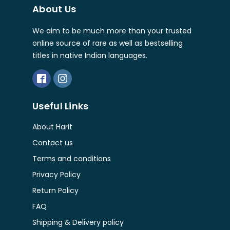
About Us
We aim to be much more than your trusted
online source of rare as well as bestselling
titles in native Indian languages.
Useful Links
About Harit
Contact us
Terms and conditions
Privacy Policy
Return Policy
FAQ
Shipping & Delivery policy