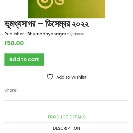
ভূমধ্যসাগর – ডিসেম্বর ২০২২
Publisher :
Bhumadhyasagar- ভূমধ্যসাগর
150.00
Add to cart
Add to Wishlist
Share:
PRODUCT DETAILS
DESCRIPTION