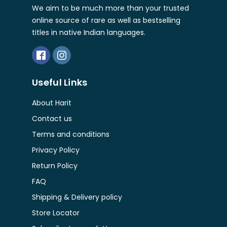
We aim to be much more than your trusted
online source of rare as well as bestselling
titles in native Indian languages.
Useful Links
About Harit
Contact us
Terms and conditions
Privacy Policy
Return Policy
FAQ
Shipping & Delivery policy
Store Locator