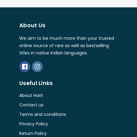
About Us
We aim to be much more than your trusted
online source of rare as well as bestselling
titles in native Indian languages.
Useful Links
About Harit
Contact us
Terms and conditions
Privacy Policy
Return Policy