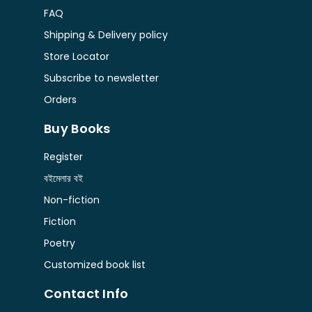
FAQ
Shipping & Delivery policy
Store Locator
Subscribe to newsletter
Orders
Buy Books
Register
বইমেলার বই
Non-fiction
Fiction
Poetry
Customized book list
Contact Info