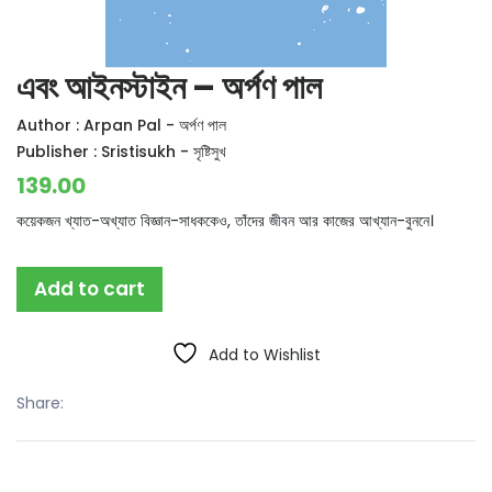
এবং আইনস্টাইন – অর্পণ পাল
Author :
Arpan Pal - অর্পণ পাল
Publisher :
Sristisukh - সৃষ্টিসুখ
139.00
কয়েকজন খ্যাত-অখ্যাত বিজ্ঞান-সাধককেও, তাঁদের জীবন আর কাজের আখ্যান-বুননে।
Add to cart
Add to Wishlist
Share: