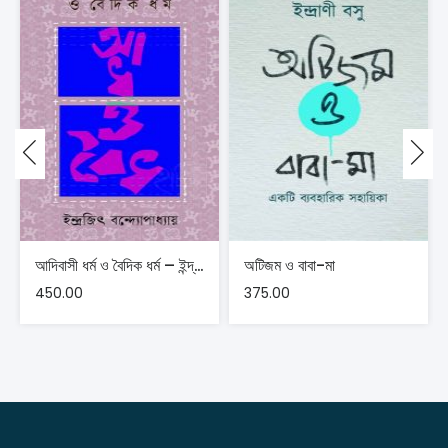
আদিবাসী ধর্ম ও বৈদিক ধর্ম – ইন্দ্রজিৎ বন্দ্যোপাধ্যায়
অটিজম ও বাবা-মা
450.00
375.00