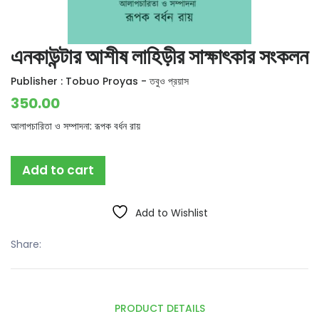
এনকাউন্টার আশীষ লাহিড়ীর সাক্ষাৎকার সংকলন
Publisher :
Tobuo Proyas - তবুও প্রয়াস
350.00
আলাপচারিতা ও সম্পাদনা: রূপক বর্ধন রায়
Add to cart
Add to Wishlist
Share:
PRODUCT DETAILS