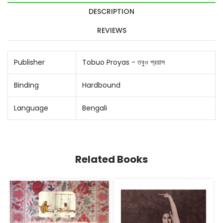
DESCRIPTION
REVIEWS
Publisher
Tobuo Proyas - তবুও প্রয়াস
Binding
Hardbound
Language
Bengali
Related Books