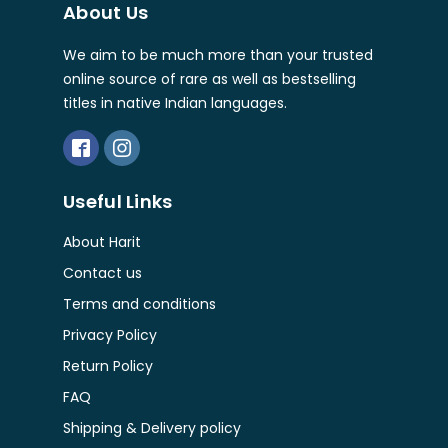
About Us
We aim to be much more than your trusted
online source of rare as well as bestselling
titles in native Indian languages.
Useful Links
About Harit
Contact us
Terms and conditions
Privacy Policy
Return Policy
FAQ
Shipping & Delivery policy