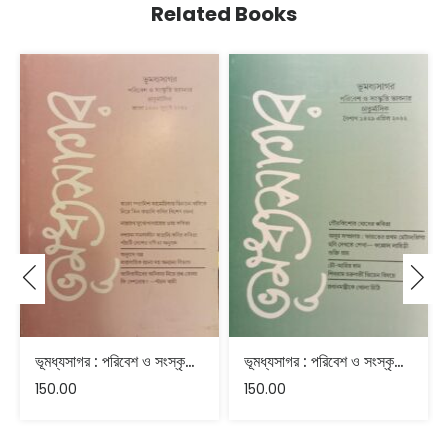
Related Books
ভূমধ্যসাগর : পরিবেশ ও সংস্কৃতি ভাবনার – জুলাই ২০২১
ভূমধ্যসাগর : পরিবেশ ও সংস্কৃতি ভাবনার – এপ্রিল ২০২২
150.00
150.00