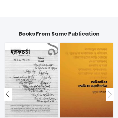
Books From Same Publication