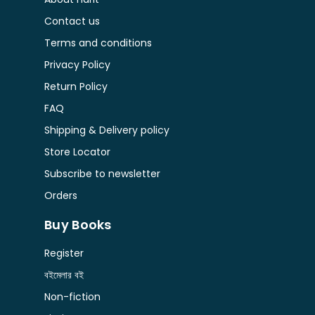
Contact us
Terms and conditions
Privacy Policy
Return Policy
FAQ
Shipping & Delivery policy
Store Locator
Subscribe to newsletter
Orders
Buy Books
Register
বইমেলার বই
Non-fiction