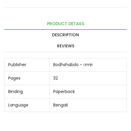
PRODUCT DETAILS
DESCRIPTION
REVIEWS
Publisher
Bodhshabdo - বোধশব্দ
Pages
32
Binding
Paperback
Language
Bengali